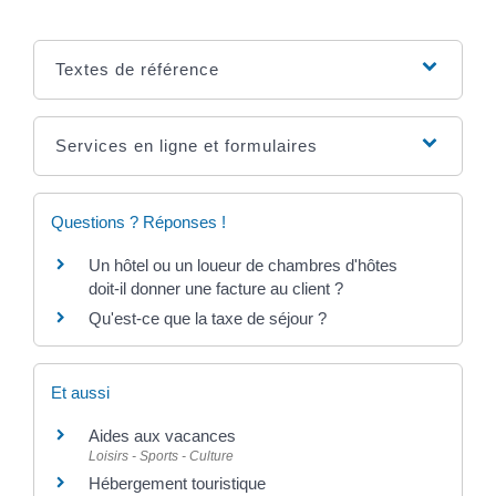
Textes de référence
Services en ligne et formulaires
Questions ? Réponses !
Un hôtel ou un loueur de chambres d'hôtes
doit-il donner une facture au client ?
Qu'est-ce que la taxe de séjour ?
Et aussi
Aides aux vacances
Loisirs - Sports - Culture
Hébergement touristique