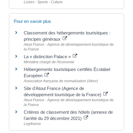
Loisirs - Sports - Culture
Pour en savoir plus
Classement des hébergements touristiques :
principes généraux
Atout France - Agence de développement touristique de
la France
La « distinction Palace »
Ministère chargé de l'économie
Hébergements touristiques certifiés Écolabel
Européen
Association française de normalisation (Afnor)
Site d'Atout France (Agence de
développement touristique de la France)
Atout France - Agence de développement touristique de
la France
Critères de classement des hôtels (annexe de
l'arrêté du 29 décembre 2021)
Legifrance