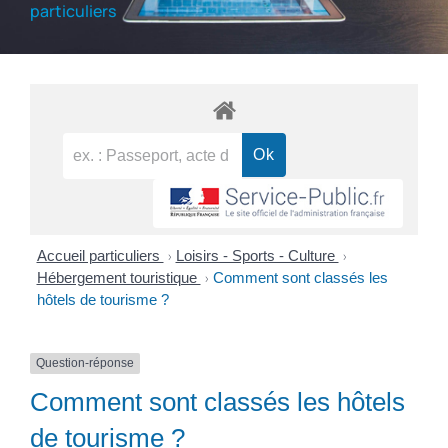
particuliers
Accueil particuliers
Loisirs - Sports - Culture
>
>
Hébergement touristique
Comment sont classés les
>
hôtels de tourisme ?
Question-réponse
Comment sont classés les hôtels
de tourisme ?