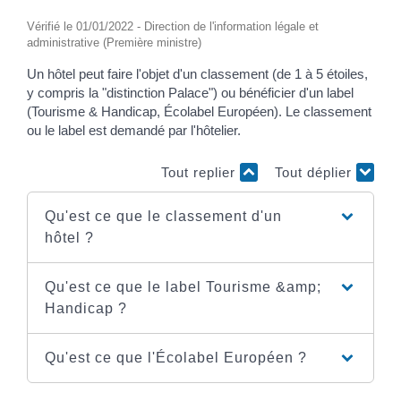
Vérifié le 01/01/2022 - Direction de l'information légale et
administrative (Première ministre)
Un hôtel peut faire l'objet d'un classement (de 1 à 5 étoiles,
y compris la "distinction Palace") ou bénéficier d'un label
(Tourisme & Handicap, Écolabel Européen). Le classement
ou le label est demandé par l'hôtelier.
Tout replier
Tout déplier
Qu'est ce que le classement d'un
hôtel ?
Qu'est ce que le label Tourisme &amp;
Handicap ?
Qu'est ce que l'Écolabel Européen ?